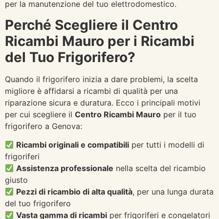
per la manutenzione del tuo elettrodomestico.
Perché Scegliere il Centro
Ricambi Mauro per i Ricambi
del Tuo Frigorifero?
Quando il frigorifero inizia a dare problemi, la scelta
migliore è affidarsi a ricambi di qualità per una
riparazione sicura e duratura. Ecco i principali motivi
per cui scegliere il
Centro Ricambi Mauro
per il tuo
frigorifero a Genova:
Ricambi originali e compatibili
per tutti i modelli di
frigoriferi
Assistenza professionale
nella scelta del ricambio
giusto
Pezzi di ricambio di alta qualità
, per una lunga durata
del tuo frigorifero
Vasta gamma di ricambi
per frigoriferi e congelatori