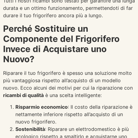
Tutti i nostri ricambi sono testati per garantire una lunga
durata e un ottimo funzionamento, permettendoti di far
durare il tuo frigorifero ancora più a lungo.
Perché Sostituire un
Componente del Frigorifero
Invece di Acquistare uno
Nuovo?
Riparare il tuo frigorifero è spesso una soluzione molto
più vantaggiosa rispetto all’acquisto di un modello
nuovo. Ecco alcuni dei motivi per cui la riparazione con
ricambi di qualità
è una scelta intelligente:
Risparmio economico
: Il costo della riparazione è
nettamente inferiore rispetto all’acquisto di un
nuovo frigorifero.
Sostenibilità
: Riparare un elettrodomestico è più
ecologico rispetto a smaltirlo e acquistarne uno