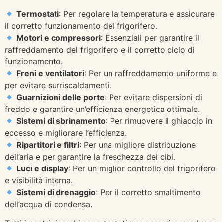
Termostati
: Per regolare la temperatura e assicurare
il corretto funzionamento del frigorifero.
Motori e compressori
: Essenziali per garantire il
raffreddamento del frigorifero e il corretto ciclo di
funzionamento.
Freni e ventilatori
: Per un raffreddamento uniforme e
per evitare surriscaldamenti.
Guarnizioni delle porte
: Per evitare dispersioni di
freddo e garantire un’efficienza energetica ottimale.
Sistemi di sbrinamento
: Per rimuovere il ghiaccio in
eccesso e migliorare l’efficienza.
Ripartitori e filtri
: Per una migliore distribuzione
dell’aria e per garantire la freschezza dei cibi.
Luci e display
: Per un miglior controllo del frigorifero
e visibilità interna.
Sistemi di drenaggio
: Per il corretto smaltimento
dell’acqua di condensa.