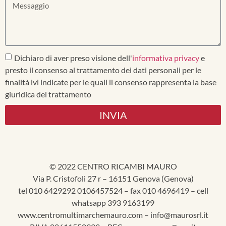
Dichiaro di aver preso visione dell'
informativa privacy
e
presto il consenso al trattamento dei dati personali per le
finalità ivi indicate per le quali il consenso rappresenta la base
giuridica del trattamento
INVIA
© 2022 CENTRO RICAMBI MAURO
Via P. Cristofoli 27 r – 16151 Genova (Genova)
tel 010 6429292 0106457524 – fax 010 4696419 – cell
whatsapp 393 9163199
www.centromultimarchemauro.com – info@maurosrl.it