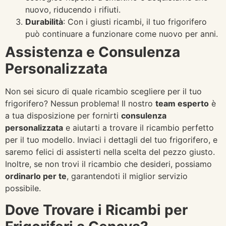
nuovo, riducendo i rifiuti.
Durabilità
: Con i giusti ricambi, il tuo frigorifero
può continuare a funzionare come nuovo per anni.
Assistenza e Consulenza
Personalizzata
Non sei sicuro di quale ricambio scegliere per il tuo
frigorifero? Nessun problema! Il nostro
team esperto
è
a tua disposizione per fornirti
consulenza
personalizzata
e aiutarti a trovare il ricambio perfetto
per il tuo modello. Inviaci i dettagli del tuo frigorifero, e
saremo felici di assisterti nella scelta del pezzo giusto.
Inoltre, se non trovi il ricambio che desideri, possiamo
ordinarlo per te
, garantendoti il miglior servizio
possibile.
Dove Trovare i Ricambi per