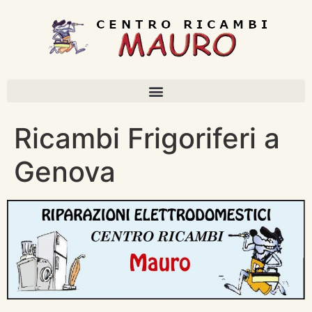
Ricambi Frigoriferi a
Genova