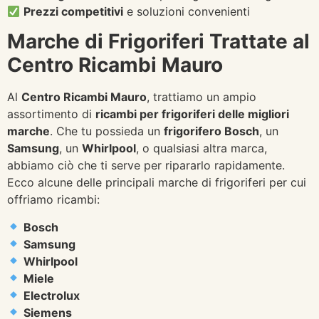
Prezzi competitivi
e soluzioni convenienti
Marche di Frigoriferi Trattate al
Centro Ricambi Mauro
Al
Centro Ricambi Mauro
, trattiamo un ampio
assortimento di
ricambi per frigoriferi delle migliori
marche
. Che tu possieda un
frigorifero Bosch
, un
Samsung
, un
Whirlpool
, o qualsiasi altra marca,
abbiamo ciò che ti serve per ripararlo rapidamente.
Ecco alcune delle principali marche di frigoriferi per cui
offriamo ricambi:
Bosch
Samsung
Whirlpool
Miele
Electrolux
Siemens