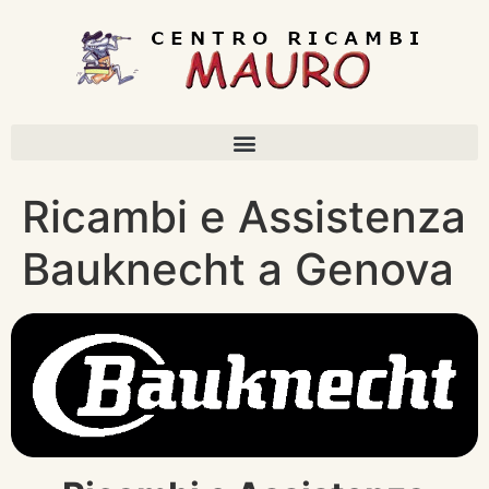
Ricambi e Assistenza
Bauknecht a Genova