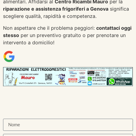
alimentari. Affidarsi al
Centro Ricambi Mauro
per la
riparazione e assistenza frigoriferi a Genova
significa
scegliere qualità, rapidità e competenza.
Non aspettare che il problema peggiori:
contattaci oggi
stesso
per un preventivo gratuito o per prenotare un
intervento a domicilio!