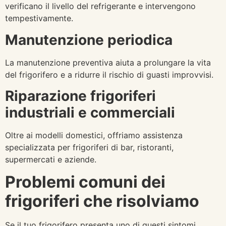
verificano il livello del refrigerante e intervengono
tempestivamente.
Manutenzione periodica
La manutenzione preventiva aiuta a prolungare la vita
del frigorifero e a ridurre il rischio di guasti improvvisi.
Riparazione frigoriferi
industriali e commerciali
Oltre ai modelli domestici, offriamo assistenza
specializzata per frigoriferi di bar, ristoranti,
supermercati e aziende.
Problemi comuni dei
frigoriferi che risolviamo
Se il tuo frigorifero presenta uno di questi sintomi,