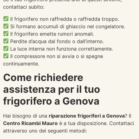
contattaci subito:
Il frigorifero non raffredda o raffredda troppo.
Si formano accumuli di ghiaccio nel congelatore.
Il frigorifero emette rumori anomali.
Perdite d’acqua dal fondo o dall’interno.
La luce interna non funziona correttamente.
Il compressore non si avvia o si spegne
continuamente.
Come richiedere
assistenza per il tuo
frigorifero a Genova
Hai bisogno di una
riparazione frigoriferi a Genova
? Il
Centro Ricambi Mauro
è a tua disposizione. Contattaci
attraverso uno dei seguenti metodi: