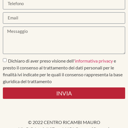
Dichiaro di aver preso visione dell'
informativa privacy
e
presto il consenso al trattamento dei dati personali per le
finalità ivi indicate per le quali il consenso rappresenta la base
giuridica del trattamento
INVIA
© 2022 CENTRO RICAMBI MAURO