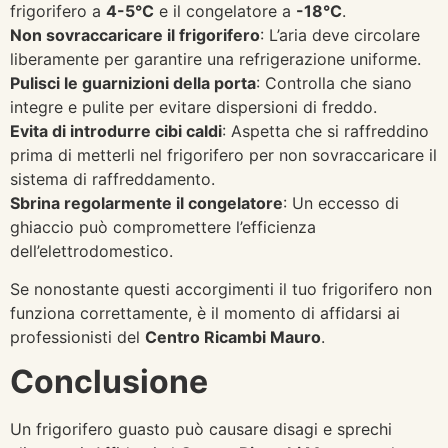
frigorifero a
4-5°C
e il congelatore a
-18°C
.
Non sovraccaricare il frigorifero
: L’aria deve circolare
liberamente per garantire una refrigerazione uniforme.
Pulisci le guarnizioni della porta
: Controlla che siano
integre e pulite per evitare dispersioni di freddo.
Evita di introdurre cibi caldi
: Aspetta che si raffreddino
prima di metterli nel frigorifero per non sovraccaricare il
sistema di raffreddamento.
Sbrina regolarmente il congelatore
: Un eccesso di
ghiaccio può compromettere l’efficienza
dell’elettrodomestico.
Se nonostante questi accorgimenti il tuo frigorifero non
funziona correttamente, è il momento di affidarsi ai
professionisti del
Centro Ricambi Mauro
.
Conclusione
Un frigorifero guasto può causare disagi e sprechi