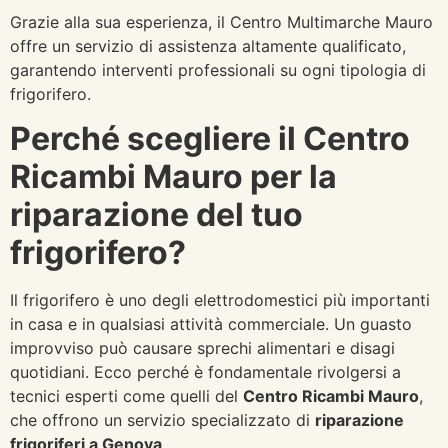
Grazie alla sua esperienza, il Centro Multimarche Mauro
offre un servizio di assistenza altamente qualificato,
garantendo interventi professionali su ogni tipologia di
frigorifero.
Perché scegliere il Centro
Ricambi Mauro per la
riparazione del tuo
frigorifero?
Il frigorifero è uno degli elettrodomestici più importanti
in casa e in qualsiasi attività commerciale. Un guasto
improvviso può causare sprechi alimentari e disagi
quotidiani. Ecco perché è fondamentale rivolgersi a
tecnici esperti come quelli del
Centro Ricambi Mauro
,
che offrono un servizio specializzato di
riparazione
frigoriferi a Genova
.