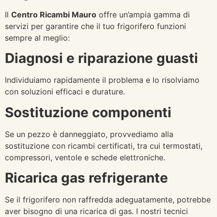
Il
Centro Ricambi Mauro
offre un’ampia gamma di
servizi per garantire che il tuo frigorifero funzioni
sempre al meglio:
Diagnosi e riparazione guasti
Individuiamo rapidamente il problema e lo risolviamo
con soluzioni efficaci e durature.
Sostituzione componenti
Se un pezzo è danneggiato, provvediamo alla
sostituzione con ricambi certificati, tra cui termostati,
compressori, ventole e schede elettroniche.
Ricarica gas refrigerante
Se il frigorifero non raffredda adeguatamente, potrebbe
aver bisogno di una ricarica di gas. I nostri tecnici