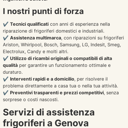
I nostri punti di forza
✔
Tecnici qualificati
con anni di esperienza nella
riparazione di frigoriferi domestici e industriali.
✔
Assistenza multimarca
, con riparazioni su frigoriferi
Ariston, Whirlpool, Bosch, Samsung, LG, Indesit, Smeg,
Electrolux, Candy e molti altri.
✔
Utilizzo di ricambi originali o compatibili di alta
qualità
per garantire un funzionamento ottimale e
duraturo.
✔
Interventi rapidi e a domicilio
, per risolvere il
problema direttamente a casa tua o nella tua attività.
✔
Preventivi trasparenti e prezzi competitivi
, senza
sorprese o costi nascosti.
Servizi di assistenza
frigoriferi a Genova