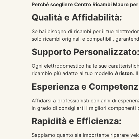
Perché scegliere Centro Ricambi Mauro per 
Qualità e Affidabilità:
Se hai bisogno di ricambi per il tuo elettrod
solo ricambi originali e compatibili, garanten
Supporto Personalizzato
Ogni elettrodomestico ha le sue caratteristich
ricambio più adatto al tuo modello
Ariston
. 
Esperienza e Competenz
Affidarsi a professionisti con anni di esperie
in grado di consigliarti i migliori componenti 
Rapidità e Efficienza:
Sappiamo quanto sia importante riparare velo