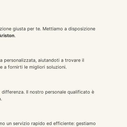
zione giusta per te. Mettiamo a disposizione
Ariston
.
 personalizzata, aiutandoti a trovare il
a fornirti le migliori soluzioni.
 differenza. Il nostro personale qualificato è
.
 un servizio rapido ed efficiente: gestiamo