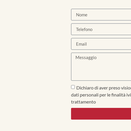
Dichiaro di aver preso visio
dati personali per le finalità i
trattamento