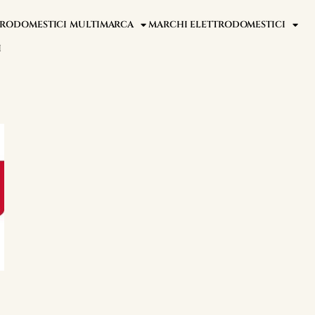
TTRODOMESTICI MULTIMARCA
MARCHI ELETTRODOMESTICI
I