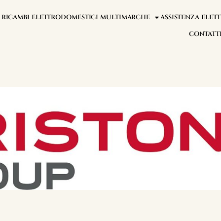
RICAMBI ELETTRODOMESTICI MULTIMARCHE
ASSISTENZA ELE
CONTATT