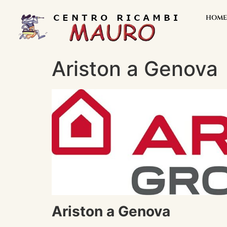
HOME
Ariston a Genova
Ariston a Genova