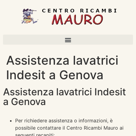
Assistenza lavatrici
Indesit a Genova
Assistenza lavatrici Indesit
a Genova
Per richiedere assistenza o informazioni, è
possibile contattare il Centro Ricambi Mauro ai
seguenti recapiti: