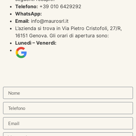
Telefono:
+39 010 6429292
WhatsApp:
Email:
info@maurosrl.it
L’azienda si trova in Via Pietro Cristofoli, 27/R,
16151 Genova. Gli orari di apertura sono:
Lunedì – Venerdì: