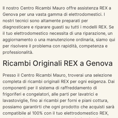
Il nostro Centro Ricambi Mauro offre assistenza REX a
Genova per una vasta gamma di elettrodomestici. I
nostri tecnici sono altamente preparati per
diagnosticare e riparare guasti su tutti i modelli REX. Se
il tuo elettrodomestico necessita di una riparazione, un
aggiornamento o una manutenzione ordinaria, siamo qui
per risolvere il problema con rapidità, competenza e
professionalità.
Ricambi Originali REX a Genova
Presso il Centro Ricambi Mauro, troverai una selezione
completa di ricambi originali REX per ogni esigenza. Dai
componenti per il sistema di raffreddamento di
frigoriferi e congelatori, alle parti per lavatrici e
lavastoviglie, fino ai ricambi per forni e piani cottura,
possiamo garantirti che ogni prodotto che acquisti sarà
compatibile al 100% con il tuo elettrodomestico REX,