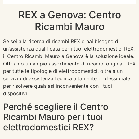
REX a Genova: Centro
Ricambi Mauro
Se sei alla ricerca di ricambi REX o hai bisogno di
un’assistenza qualificata per i tuoi elettrodomestici REX,
il Centro Ricambi Mauro a Genova è la soluzione ideale.
Offriamo un ampio assortimento di ricambi originali REX
per tutte le tipologie di elettrodomestici, oltre a un
servizio di assistenza tecnica altamente professionale
per risolvere qualsiasi inconveniente con i tuoi
dispositivi.
Perché scegliere il Centro
Ricambi Mauro per i tuoi
elettrodomestici REX?