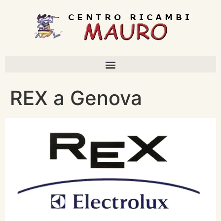
REX a Genova