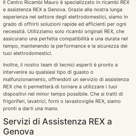
Il Centro Ricambi Mauro è specializzato in ricambi REX
e assistenza REX a Genova. Grazie alla nostra lunga
esperienza nel settore degli elettrodomestici, siamo in
grado di offrirti soluzioni rapide ed efficienti per ogni
necessità. Utilizziamo solo ricambi originali REX, che
assicurano una perfetta compatibilità e una durata nel
tempo, mantenendo la performance e la sicurezza dei
tuoi elettrodomestici.
Inoltre, il nostro team di tecnici esperti è pronto a
intervenire su qualsiasi tipo di guasto o
malfunzionamento, offrendoti un servizio di assistenza
REX che ti permetterà di tornare a utilizzare i tuoi
dispositivi nel minor tempo possibile. Che si tratti di
frigoriferi, lavatrici, forni o lavastoviglie REX, siamo
pronti a darti una mano.
Servizi di Assistenza REX a
Genova