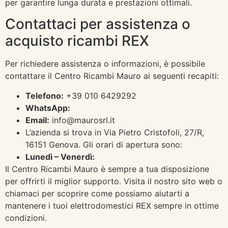
per garantire lunga durata e prestazioni ottimali.
Contattaci per assistenza o
acquisto ricambi REX
Per richiedere assistenza o informazioni, è possibile
contattare il Centro Ricambi Mauro ai seguenti recapiti:
Telefono:
+39 010 6429292
WhatsApp:
Email:
info@maurosrl.it
L’azienda si trova in Via Pietro Cristofoli, 27/R,
16151 Genova. Gli orari di apertura sono:
Lunedì – Venerdì:
Il Centro Ricambi Mauro è sempre a tua disposizione
per offrirti il miglior supporto. Visita il nostro sito web o
chiamaci per scoprire come possiamo aiutarti a
mantenere i tuoi elettrodomestici REX sempre in ottime
condizioni.